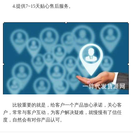
4.提供7~15天贴心售后服务。
比较重要的就是，给客户一个产品放心承诺，关心客
户，常常与客户互动，为客户解决疑难，就慢慢有了信任
度，自然会有对你产品认可。