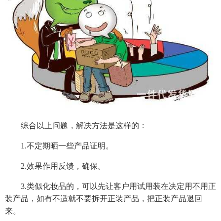
综合以上问题，解决方法是这样的：
1.不定期晒一些产品证明。
2.效果作用反馈，确保。
3.类似化妆品的，可以先让客户用试用装在决定用不用正
装产品，如有不适就不要拆开正装产品，把正装产品退回
来。