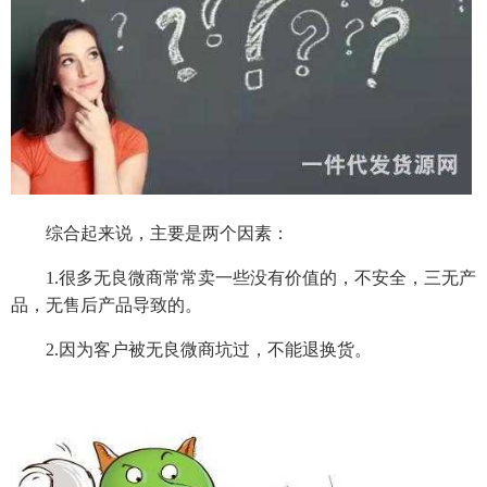
综合起来说，主要是两个因素：
1.很多无良微商常常卖一些没有价值的，不安全，三无产
品，无售后产品导致的。
2.因为客户被无良微商坑过，不能退换货。