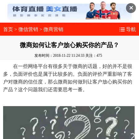
✕
首页
>
微信营销
>
微商营销
导航
微商如何让客户放心购买你的产品？
发布时间：2018-11-22 11:24:33
关注：475
在一些网络平台有很多关于微商的话题，好的并不是很
多，负面评价也是属于比较多的。负面的评价严重影响了客
户对微商的信任度，那么微商如何做到让客户放心购买你的
产品？这个问题我们还需要思考一番。