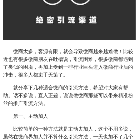
微商太多，客源有限，就会导致微商越来越难做！比较
近也有很多微商朋友在吐槽说，引流困难，很多微商都遇到
了类似的困境，再加上受到一些行业巨头进入微商行业后的
冲击，很多人都束手无策了。
就分享下几种适合微商的引流方法，希望对大家有帮
助。话不多说，直入正题，说说做微商那些可以带来精准粉
丝的推广引流方法。
第一、主动加人
比较简单的一种方法就是主动去加人，这个不用多说，
虽然在微商界加人并不算什么引流方法，一天也加不了几个