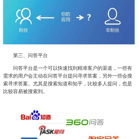
第三、问答平台
问答平台是一个可以快速找到精准客户的渠道，一些有
需求的用户会主动在问答平台提问寻求答案，另外一些会搜
索寻求答案。尤其是搜索知道和知乎，比较多人提问，也是
比较容易被搜索到。