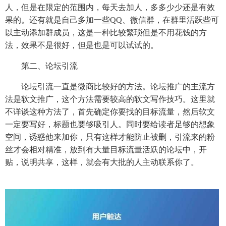
人，但是在限定的范围内，每天去加人，多多少少还是有效
果的。还有就是自己多加一些QQ、微信群，在群里活跃些可
以主动添加群成员，这是一种比较繁琐但是不用花钱的方
法，效果不是很好，但是也是可以试试的。
第二、论坛引流
论坛引流一直是微商比较好的方法。论坛推广的主流方
法是软文推广，这个方法需要较高的软文写作技巧。这里就
不详谈这种方法了，首先确定你要找的目标流量，然后软文
一定要写好，标题也要够吸引人。同时要给读者足够的想象
空间，诱惑他来加你，只有这样才能防止被删，引流来的粉
丝才会相对精准，放到有大量目标流量活跃的论坛中，开
贴，说明共享，这样，就会有大批的人主动联系你了。