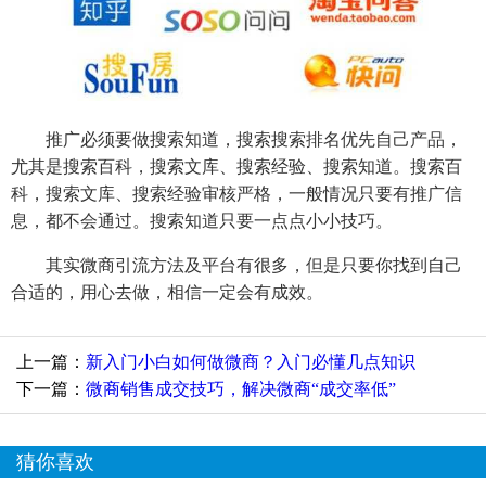
推广必须要做搜索知道，搜索搜索排名优先自己产品，
尤其是搜索百科，搜索文库、搜索经验、搜索知道。搜索百
科，搜索文库、搜索经验审核严格，一般情况只要有推广信
息，都不会通过。搜索知道只要一点点小小技巧。
其实微商引流方法及平台有很多，但是只要你找到自己
合适的，用心去做，相信一定会有成效。
上一篇：
新入门小白如何做微商？入门必懂几点知识
下一篇：
微商销售成交技巧，解决微商“成交率低”
猜你喜欢