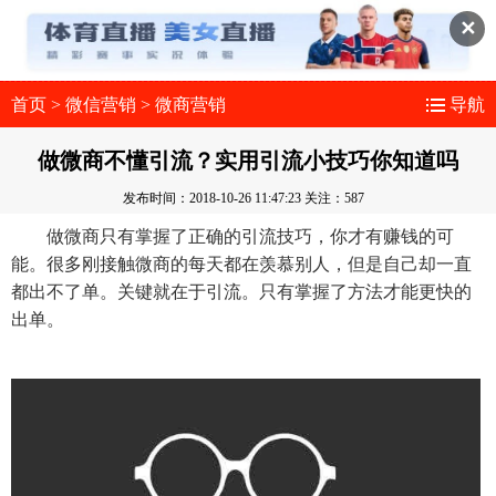
✕
首页
>
微信营销
>
微商营销
导航
做微商不懂引流？实用引流小技巧你知道吗
发布时间：2018-10-26 11:47:23
关注：587
做微商只有掌握了正确的引流技巧，你才有赚钱的可
能。很多刚接触微商的每天都在羡慕别人，但是自己却一直
都出不了单。关键就在于引流。只有掌握了方法才能更快的
出单。