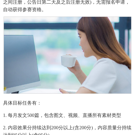
之间注册，公告日第二天及之后注册无效)，无需报名申请，
自动获得参赛资格。
具体目标任务有：
1. 每月发文500篇，包含图文、视频、直播所有素材类型
2. 内容效果分持续达到200分以上(含200分)，内容质量分持续