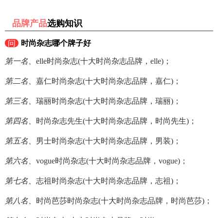
品牌产品
选购知识
问
时尚杂志哪个牌子好
第一名、
elle时尚杂志(十大时尚杂志品牌，elle)；
第二名、
嘉仁时尚杂志(十大时尚杂志品牌，嘉仁)；
第三名、
瑞丽时尚杂志(十大时尚杂志品牌，瑞丽)；
第四名、
时尚杂志先生(十大时尚杂志品牌，时尚先生)；
第五名、
男士时尚杂志(十大时尚杂志品牌，男装)；
第六名、
vogue时尚杂志(十大时尚杂志品牌，vogue)；
第七名、
志祖时尚杂志(十大时尚杂志品牌，志祖)；
第八名、
时尚芭莎时尚杂志(十大时尚杂志品牌，时尚芭莎)；