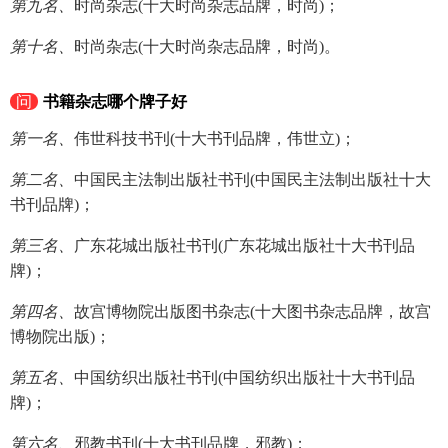
第九名、
时尚杂志(十大时尚杂志品牌，时尚)；
第十名、
时尚杂志(十大时尚杂志品牌，时尚)。
问
书籍杂志哪个牌子好
第一名、
伟世科技书刊(十大书刊品牌，伟世立)；
第二名、
中国民主法制出版社书刊(中国民主法制出版社十大
书刊品牌)；
第三名、
广东花城出版社书刊(广东花城出版社十大书刊品
牌)；
第四名、
故宫博物院出版图书杂志(十大图书杂志品牌，故宫
博物院出版)；
第五名、
中国纺织出版社书刊(中国纺织出版社十大书刊品
牌)；
第六名、
邪教书刊(十大书刊品牌，邪教)；