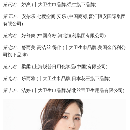
第四名、
娇爽 (十大卫生巾品牌,强生旗下品牌)
第五名、
安尔乐-七度空间-安乐 (中国商标,晋江恒安国际集团
有限公司)
第六名、
好舒爽 (中国商标,河北恒利集团有限公司)
第七名、
舒而美-高洁丝-得伴 (十大卫生巾品牌,美国金佰利公
司旗下品牌)
第八名、
柔柔 (上海脱普日用化学品(中国)有限公司)
第九名、
乐而雅 (十大卫生巾品牌,日本花王旗下品牌)
第十名、
洁婷 (十大卫生巾品牌,湖北丝宝卫生用品有限公司)