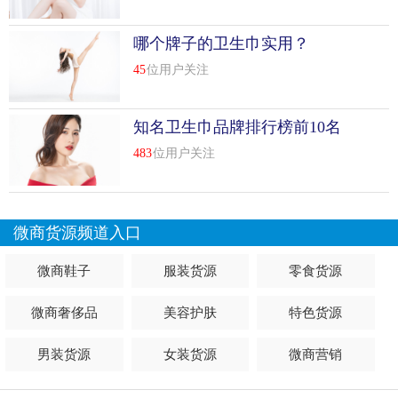
哪个牌子的卫生巾实用？
45
位用户关注
知名卫生巾品牌排行榜前10名
483
位用户关注
微商货源频道入口
微商鞋子
服装货源
零食货源
微商奢侈品
美容护肤
特色货源
男装货源
女装货源
微商营销