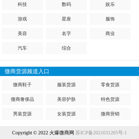
科技
数码
娱乐
游戏
星座
服饰
美容
名字
商业
汽车
综合
微商货源频道入口
微商鞋子
服装货源
零食货源
微商奢侈品
美容护肤
特色货源
男装货源
女装货源
微商营销
Copyright © 2022 火爆微商网
苏ICP备2021031205号-1