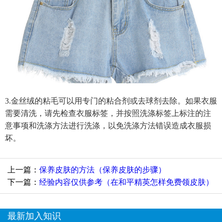
3.金丝绒的粘毛可以用专门的粘合剂或去球剂去除。如果衣服
需要清洗，请先检查衣服标签，并按照洗涤标签上标注的注
意事项和洗涤方法进行洗涤，以免洗涤方法错误造成衣服损
坏。
上一篇：
保养皮肤的方法（保养皮肤的步骤）
下一篇：
经验内容仅供参考（在和平精英怎样免费领皮肤）
最新加入知识