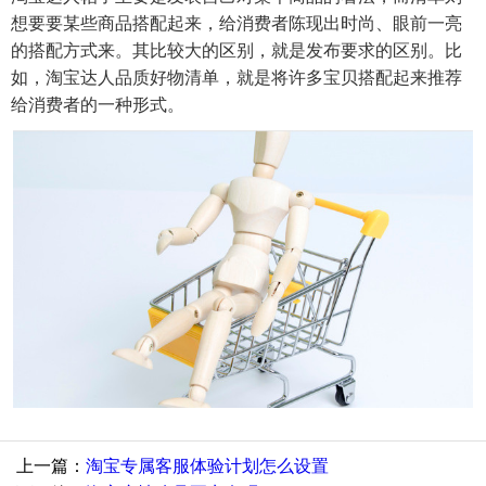
想要要某些商品搭配起来，给消费者陈现出时尚、眼前一亮
的搭配方式来。其比较大的区别，就是发布要求的区别。比
如，淘宝达人品质好物清单，就是将许多宝贝搭配起来推荐
给消费者的一种形式。
上一篇：
淘宝专属客服体验计划怎么设置