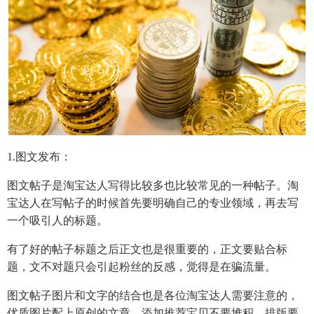
1.图文发布：
图文帖子是淘宝达人写得比较多也比较常见的一种帖子。淘
宝达人在写帖子的时候首先要明确自己的专业领域，再去写
一个吸引人的标题。
有了好的帖子标题之后正文也是很重要的，正文要贴合标
题，文不对题只会引起粉丝的反感，觉得是在骗流量。
图文帖子图片和文字的结合也是各位淘宝达人需要注意的，
优质图片配上原创的文章，添加推荐宝贝不要堆积，排版要