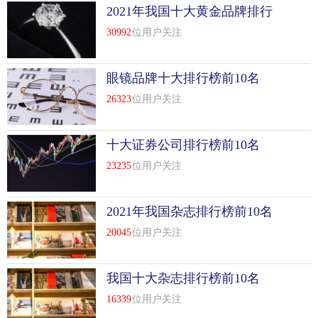
2021年我国十大黄金品牌排行
榜前十名
30992
位用户关注
眼镜品牌十大排行榜前10名
26323
位用户关注
十大证券公司排行榜前10名
23235
位用户关注
2021年我国杂志排行榜前10名
20045
位用户关注
我国十大杂志排行榜前10名
16339
位用户关注