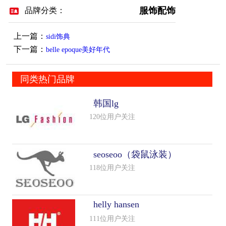
服饰配饰
品牌分类：
上一篇：
sidi饰典
下一篇：
belle epoque美好年代
同类热门品牌
韩国lg
120位用户关注
seoseoo（袋鼠泳装）
118位用户关注
helly hansen
111位用户关注