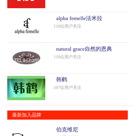
alpha femelle法米拉
110位用户关注
natural grace自然的恩典
110位用户关注
韩鹤
107位用户关注
最新加入品牌
伯克维尼