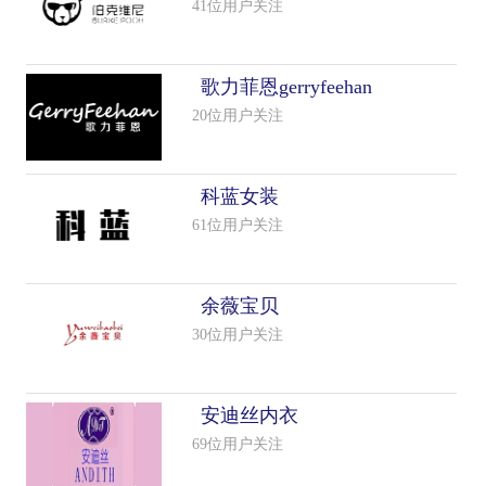
41位用户关注
歌力菲恩gerryfeehan
20位用户关注
科蓝女装
61位用户关注
余薇宝贝
30位用户关注
安迪丝内衣
69位用户关注