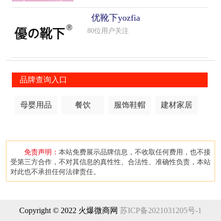
优靴下yozfia
80位用户关注
品牌查询入口
母婴用品
餐饮
服饰鞋帽
建材家居
免责声明：
本站免费展示品牌信息，不收取任何费用，也不接
受第三方合作，不对其信息的真性性、合法性、准确性负责，本站
对此也不承担任何法律责任。
Copyright © 2022 火爆微商网
苏ICP备2021031205号-1