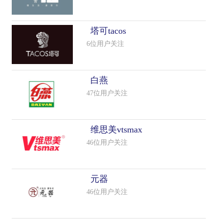
塔可tacos
6位用户关注
白燕
47位用户关注
维思美vtsmax
46位用户关注
元器
46位用户关注