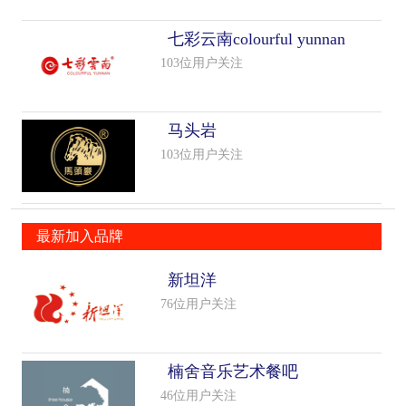
七彩云南colourful yunnan
103位用户关注
马头岩
103位用户关注
最新加入品牌
新坦洋
76位用户关注
楠舍音乐艺术餐吧
46位用户关注