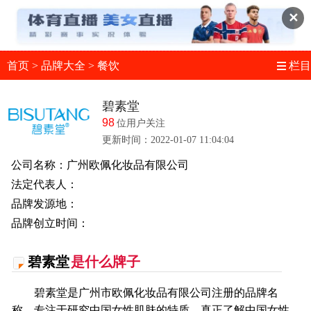
✕
首页
>
品牌大全
>
餐饮
栏目
碧素堂
98
位用户关注
更新时间：2022-01-07 11:04:04
公司名称：广州欧佩化妆品有限公司
法定代表人：
品牌发源地：
品牌创立时间：
碧素堂
是什么牌子
碧素堂是广州市欧佩化妆品有限公司注册的品牌名
称，专注于研究中国女性肌肤的特质，真正了解中国女性