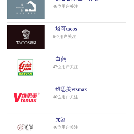
46位用户关注
塔可tacos
6位用户关注
白燕
47位用户关注
维思美vtsmax
46位用户关注
元器
46位用户关注