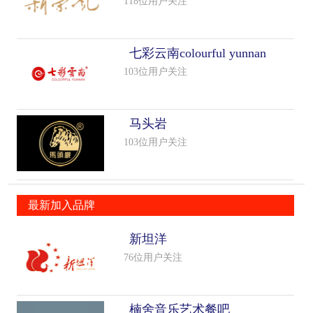
118位用户关注
七彩云南colourful yunnan
103位用户关注
马头岩
103位用户关注
最新加入品牌
新坦洋
76位用户关注
楠舍音乐艺术餐吧