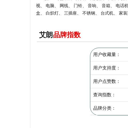
视、 电脑、 网线、 门铃、 音响、 音箱、 电话
盒、 白炽灯、 三插座、 不锈钢、 台式机、 家
艾朗
品牌指数
用户收藏量：
用户支持度：
用户点赞数：
查询指数：
品牌分类：