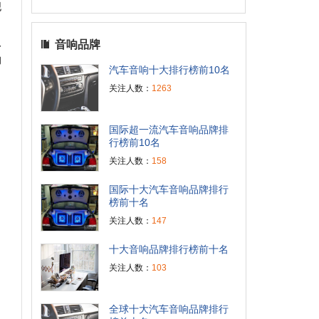
舰
取
音响品牌
的
汽车音响十大排行榜前10名
关注人数：
1263
国际超一流汽车音响品牌排
行榜前10名
关注人数：
158
国际十大汽车音响品牌排行
榜前十名
关注人数：
147
十大音响品牌排行榜前十名
关注人数：
103
全球十大汽车音响品牌排行