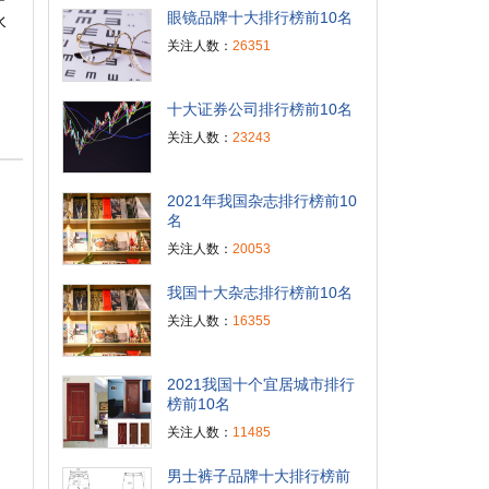
眼镜品牌十大排行榜前10名
水
关注人数：
26351
、
十大证券公司排行榜前10名
关注人数：
23243
2021年我国杂志排行榜前10
名
关注人数：
20053
我国十大杂志排行榜前10名
关注人数：
16355
2021我国十个宜居城市排行
榜前10名
关注人数：
11485
男士裤子品牌十大排行榜前