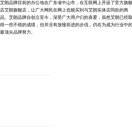
艾朗品牌目前的办公地在广东省中山市，在互联网上开设了官方旗
店艾朗旗舰店，让广大网民在网上也能买到与艾朗实体店同款的商
品。艾朗品牌自创立至今，深受广大用户们的喜爱，虽然艾朗已经
得一些不错的成绩，但并没有放慢前进的步伐，仍在为成为行业中
最顶尖品牌努力。