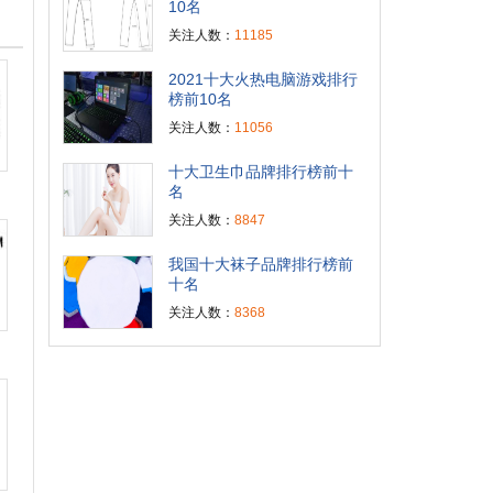
10名
关注人数：
11185
2021十大火热电脑游戏排行
榜前10名
关注人数：
11056
十大卫生巾品牌排行榜前十
名
关注人数：
8847
我国十大袜子品牌排行榜前
十名
关注人数：
8368